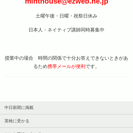
minthouse@ezweb.ne.jp
土曜午後・日曜・祝祭日休み
日本人・ネイティブ講師同時募集中
授業中の場合 時間の関係で十分お答えできないときがあ
るため
携帯メールが便利
です。
中日新聞に掲載
英検に受かる