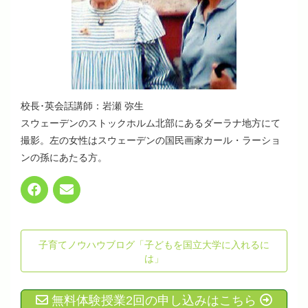
校長･英会話講師：岩瀬 弥生
スウェーデンのストックホルム北部にあるダーラナ地方にて
撮影。左の女性はスウェーデンの国民画家カール・ラーショ
ンの孫にあたる方。
子育てノウハウブログ「子どもを国立大学に入れるに
は」
無料体験授業2回の申し込みはこちら