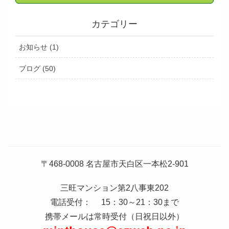
カテゴリー
お知らせ (1)
ブログ (50)
〒468-0008 名古屋市天白区一本松2-901
三旺マンション第2八事東202
電話受付： 15：30～21：30まで
携帯メールは常時受付（日祝日以外）