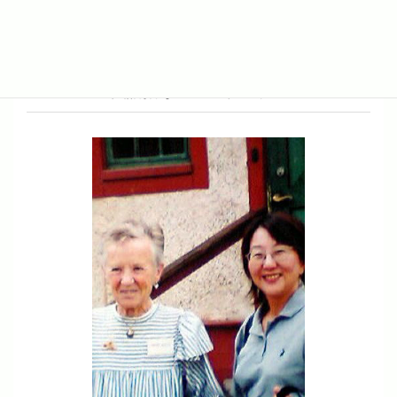
ハロウィンパーティのお知らせ
英語指導のミントハウス