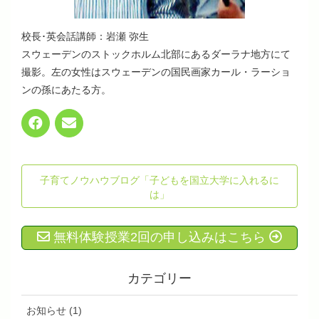
校長･英会話講師：岩瀬 弥生
スウェーデンのストックホルム北部にあるダーラナ地方にて
撮影。左の女性はスウェーデンの国民画家カール・ラーショ
ンの孫にあたる方。
子育てノウハウブログ「子どもを国立大学に入れるに
は」
無料体験授業2回の申し込みはこちら
カテゴリー
お知らせ (1)