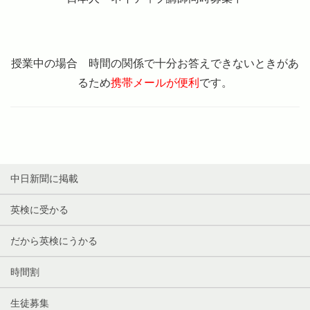
授業中の場合 時間の関係で十分お答えできないときがあ
るため
携帯メールが便利
です。
中日新聞に掲載
英検に受かる
だから英検にうかる
時間割
生徒募集