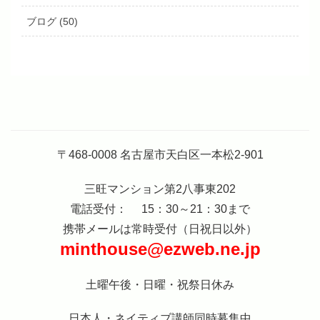
ブログ (50)
〒468-0008 名古屋市天白区一本松2-901
三旺マンション第2八事東202
電話受付： 15：30～21：30まで
携帯メールは常時受付（日祝日以外）
minthouse@ezweb.ne.jp
土曜午後・日曜・祝祭日休み
日本人・ネイティブ講師同時募集中