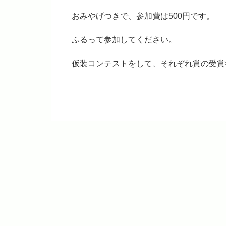
おみやげつきで、参加費は500円です。
ふるって参加してください。
仮装コンテストをして、それぞれ賞の受賞