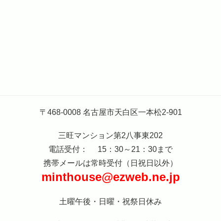
〒468-0008 名古屋市天白区一本松2-901
三旺マンション第2八事東202
電話受付： 15：30～21：30まで
携帯メールは常時受付（日祝日以外）
minthouse@ezweb.ne.jp
土曜午後・日曜・祝祭日休み