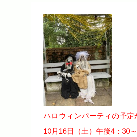
ハロウィンパーティの予定
10月16日（土）午後4：30