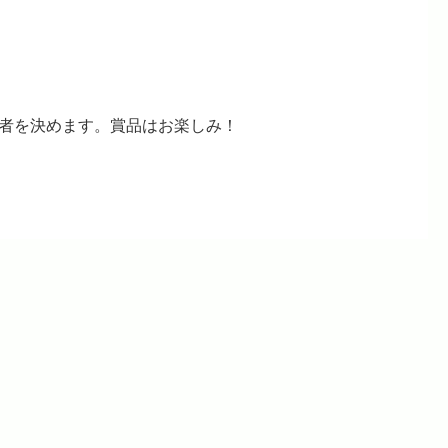
者を決めます。賞品はお楽しみ！