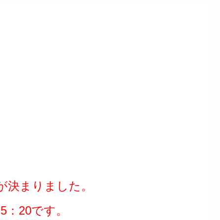
が決まりました。
～5：20です。