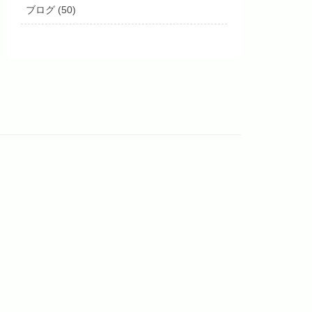
ブログ (50)